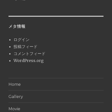
メタ情報
ログイン
投稿フィード
コメントフィード
WordPress.org
Home
Gallery
Movie