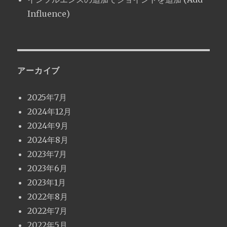
Influence)
アーカイブ
2025年7月
2024年12月
2024年9月
2024年8月
2023年7月
2023年6月
2023年1月
2022年8月
2022年7月
2022年5月