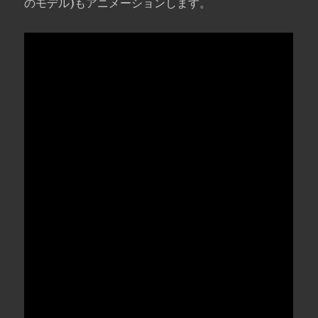
のモデル)もアニメーションします。