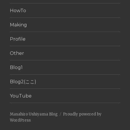
HowTo
Making
Profile
Other
Blog1
Blog2(ここ)
YouTube
Masahiro Ushiyama Blog
Proudly powered by
WordPress