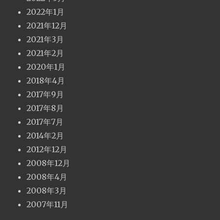
2022年1月
2021年12月
2021年3月
2021年2月
2020年1月
2018年4月
2017年9月
2017年8月
2017年7月
2014年2月
2012年12月
2008年12月
2008年4月
2008年3月
2007年11月