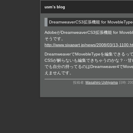
usm's blog
DreamweaverCS3拡張機能 for MovebleType
AdobeがDreamweaverCS3拡張機能 for Mov
そうです。
http://www.sixapart.jp/news/2008/03/13-1100.h
DreamweaverでMovebleTypeを編集できる
CSSが解らないも編集できちゃうのかな？‥甘
でも自分の持ってるのはDreamweaver4でMovebl
えませんです。
投稿者:
Masahiro Ushiyama
日時: 20