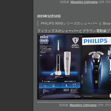
投稿者:
Masahiro Ushiyama
日時: 201
2015年12月10日
PHILIPS 9000シリーズのシェーバー と Brau
フィリップスのシェーバーとブラウン電動歯ブ
投稿者:
Masahiro Ushiyama
日時: 201