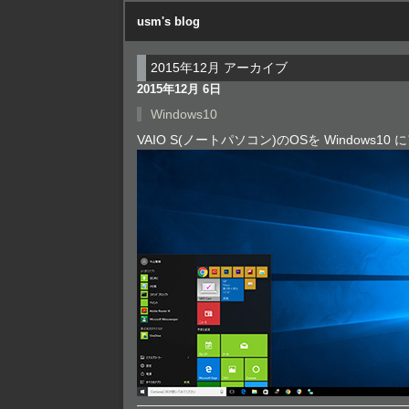
usm's blog
2015年12月 アーカイブ
2015年12月 6日
Windows10
VAIO S(ノートパソコン)のOSを Windows