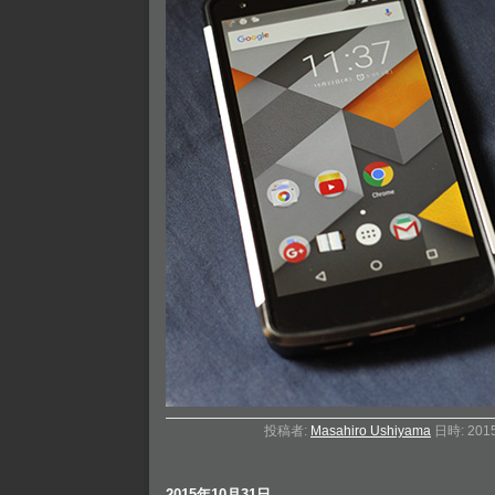
投稿者:
Masahiro Ushiyama
日時: 201
2015年10月31日