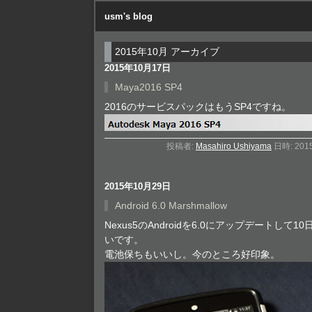
usm's blog
2015年10月 アーカイブ
2015年10月17日
Maya2016 SP4
2016のサービスパックはもうSP4ですね。
投稿者:
Masahiro Ushiyama
日時: 201
2015年10月29日
Android 6.0 Marshmallow
Nexus5のAndroidを6.0にアップデートし
いです。
電池保ちもいいし。今のところ好印象。